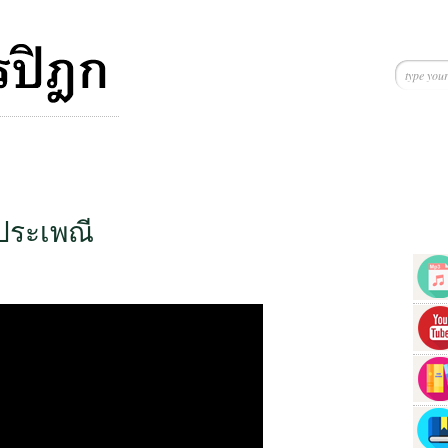
ประเพณี