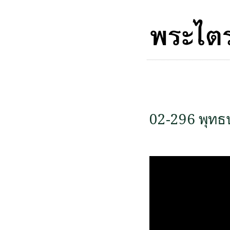
02-296 พุทธ