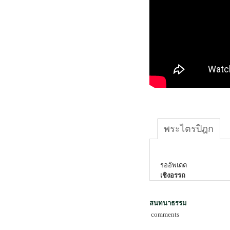
พระไตรปิฎก
รออัพเดต
เชิงอรรถ
สนทนาธรรม
comments