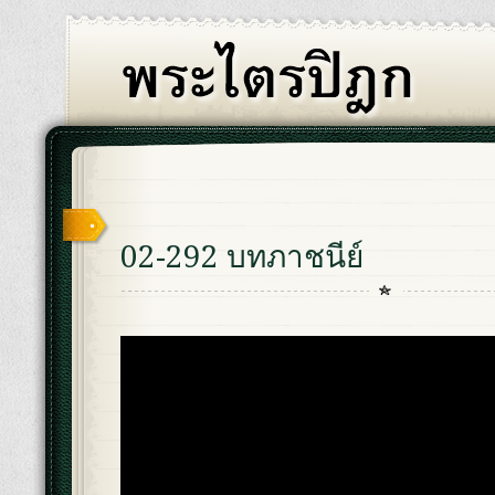
02-292 บทภาชนีย์