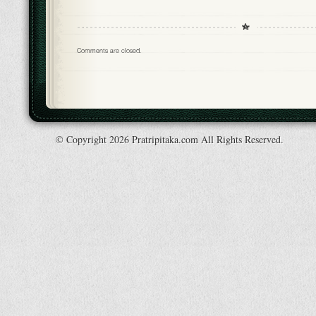
Comments are closed.
© Copyright 2026 Pratripitaka.com All Rights Reserved.