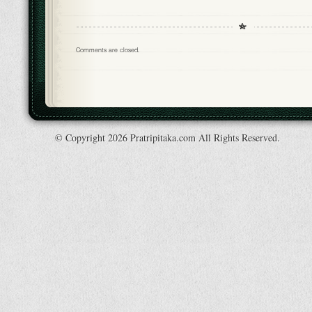
Comments are closed.
© Copyright 2026 Pratripitaka.com All Rights Reserved.