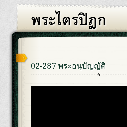
02-287 พระอนุบัญญัติ