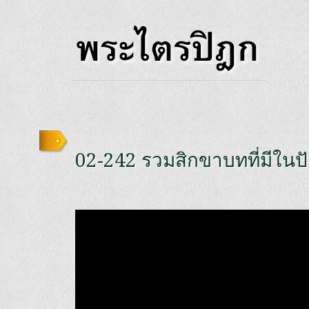
02-242 รวมสิกขาบทที่มีใน