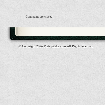
Comments are closed.
© Copyright 2026 Pratripitaka.com All Rights Reserved.