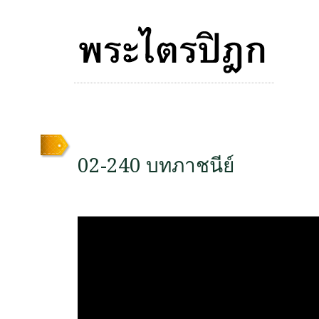
02-240 บทภาชนีย์