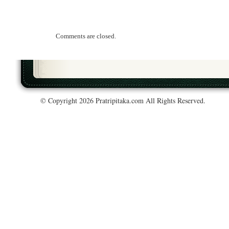
Comments are closed.
© Copyright 2026 Pratripitaka.com All Rights Reserved.