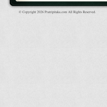
© Copyright 2026 Pratripitaka.com All Rights Reserved.