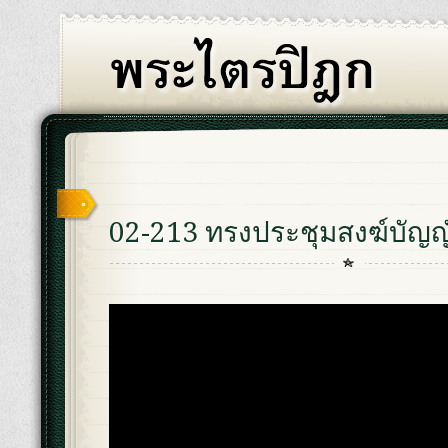
02-213 ทรงประชุมสงฆ์บัญญ