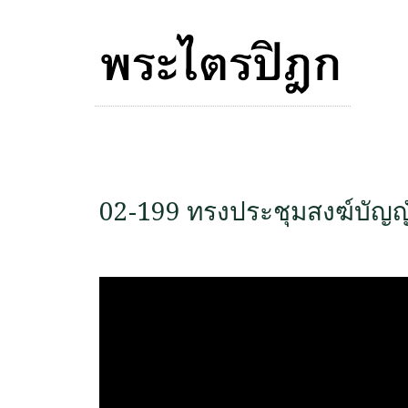
02-199 ทรงประชุมสงฆ์บัญญ