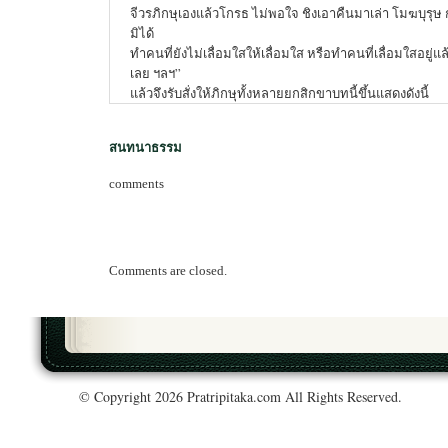
จีวรภิกษุเองแล้วโกรธ ไม่พอใจ ชิงเอาคืนมาเล่า โมฆบุรุษ
มิได้
ทำคนที่ยังไม่เลื่อมใสให้เลื่อมใส หรือทำคนที่เลื่อมใสอยู่แล้ว
เลย ฯลฯ”
แล้วจึงรับสั่งให้ภิกษุทั้งหลายยกสิกขาบทนี้ขึ้นแสดงดังนี้
สนทนาธรรม
comments
Comments are closed.
© Copyright 2026 Pratripitaka.com All Rights Reserved.