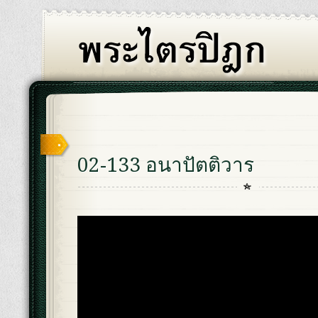
02-133 อนาปัตติวาร