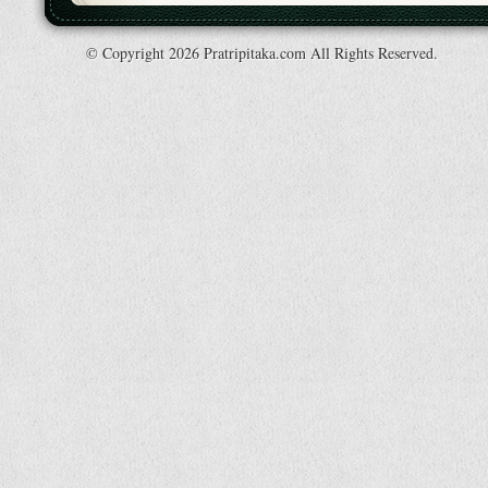
© Copyright 2026 Pratripitaka.com All Rights Reserved.