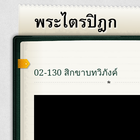
02-130 สิกขาบทวิภังค์