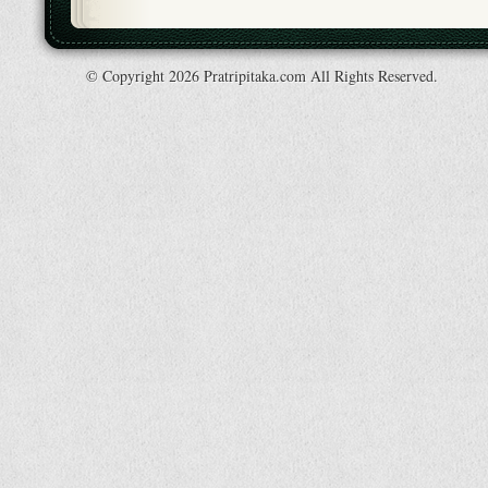
© Copyright 2026 Pratripitaka.com All Rights Reserved.