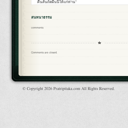
คืนสันถัตผืนนี้ให้แก่ท่าน”
สนทนาธรรม
comments
Comments are closed.
© Copyright 2026 Pratripitaka.com All Rights Reserved.