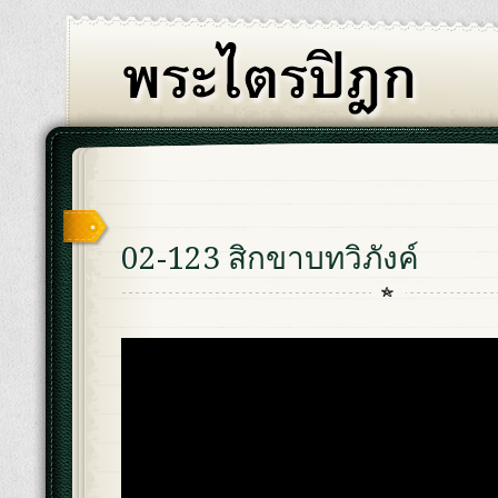
02-123 สิกขาบทวิภังค์