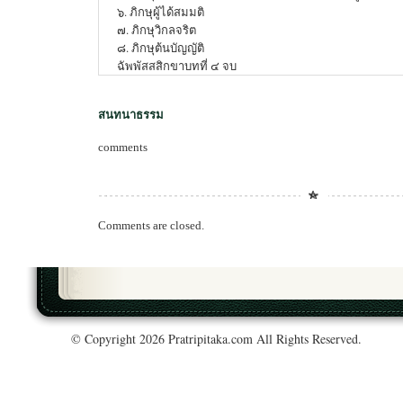
๖. ภิกษุผู้ได้สมมติ
๗. ภิกษุวิกลจริต
๘. ภิกษุต้นบัญญัติ
ฉัพพัสสสิกขาบทที่ ๔ จบ
สนทนาธรรม
comments
Comments are closed.
© Copyright 2026 Pratripitaka.com All Rights Reserved.