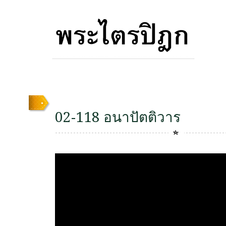
02-118 อนาปัตติวาร