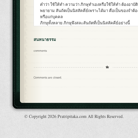
คำว่า ใช้ให้ทำ ความว่า ภิกษุทำเองหรือใช้ให้ทำ ต้องอาบั
พยายาม สันถัตเป็นนิสสัคคีย์เพราะได้มา คือเป็นของจำต้
หรือแก่บุคคล
ภิกษุทั้งหลาย ภิกษุพึงสละสันถัตที่เป็นนิสสัคคีย์อย่างนี้
สนทนาธรรม
comments
Comments are closed.
© Copyright 2026 Pratripitaka.com All Rights Reserved.