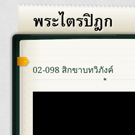
02-098 สิกขาบทวิภังค์