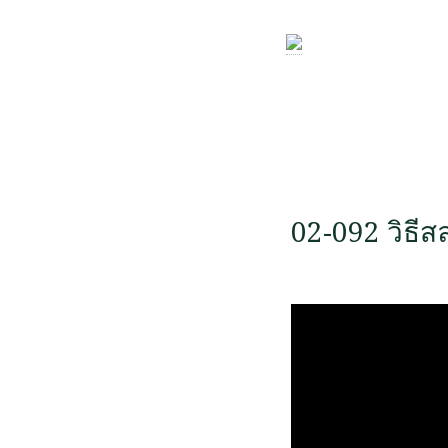
02-092 วิธีสล