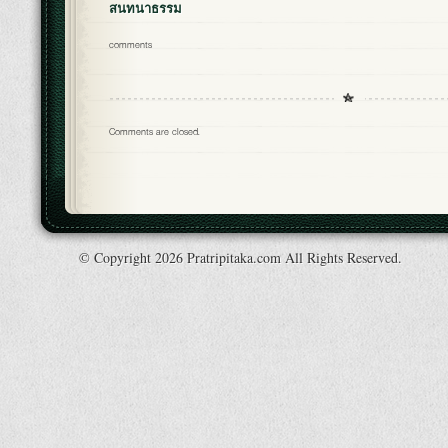
สนทนาธรรม
comments
Comments are closed.
© Copyright 2026 Pratripitaka.com All Rights Reserved.