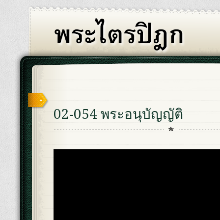
02-054 พระอนุบัญญัติ