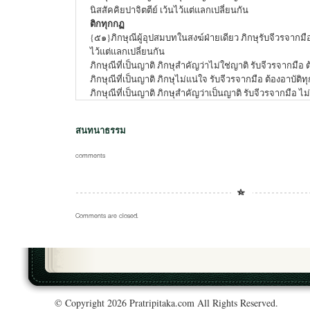
นิสสัคคิยปาจิตตีย์ เว้นไว้แต่แลกเปลี่ยนกัน
ติกทุกกฏ
{๕๑}ภิกษุณีผู้อุปสมบทในสงฆ์ฝ่ายเดียว ภิกษุรับจีวรจากมือ
ไว้แต่แลกเปลี่ยนกัน
ภิกษุณีที่เป็นญาติ ภิกษุสำคัญว่าไม่ใช่ญาติ รับจีวรจากมือ 
ภิกษุณีที่เป็นญาติ ภิกษุไม่แน่ใจ รับจีวรจากมือ ต้องอาบัติ
ภิกษุณีที่เป็นญาติ ภิกษุสำคัญว่าเป็นญาติ รับจีวรจากมือ ไม่
สนทนาธรรม
comments
Comments are closed.
© Copyright 2026 Pratripitaka.com All Rights Reserved.