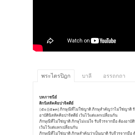
พระไตรปิฎก
บาลี
อรรถกถา
บทภาชนีย์
ติกนิสสัคคิยปาจิตตีย์
{๕๐}[๕๑๓] ภิกษุณีที่ไม่ใช่ญาติ ภิกษุสำคัญว่าไม่ใช่ญาติ ร
อาบัตินิสสัคคิยปาจิตตีย์ เว้นไว้แต่แลกเปลี่ยนกัน
ภิกษุณีที่ไม่ใช่ญาติ ภิกษุไม่แน่ใจ รับจีวรจากมือ ต้องอาบัติ
เว้นไว้แต่แลกเปลี่ยนกัน
ภิกษุณีที่ไม่ใช่ญาติ ภิกษุสำคัญว่าเป็นญาติ รับจีวรจากมือ ต