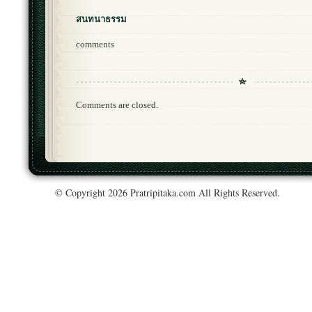
สนทนาธรรม
comments
Comments are closed.
© Copyright 2026 Pratripitaka.com All Rights Reserved.