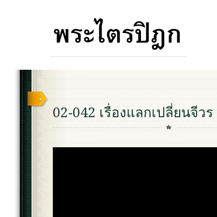
02-042 เรื่องแลกเปลี่ยนจีวร