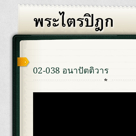
02-038 อนาปัตติวาร