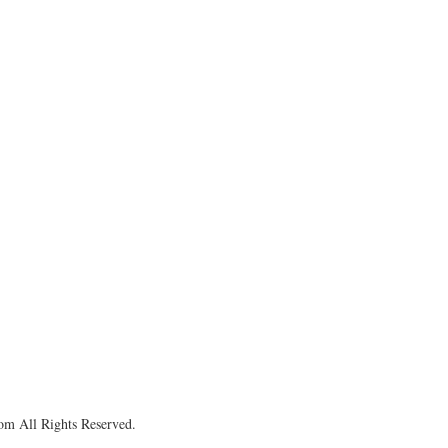
om All Rights Reserved.