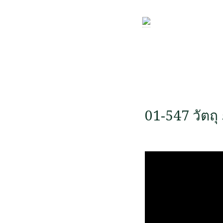
01-547 วัตถุ