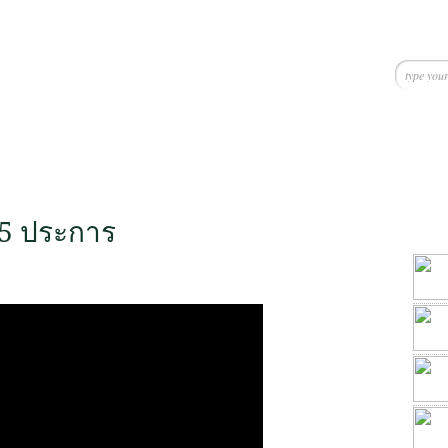
 5 ประการ