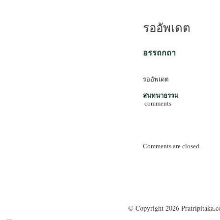
รออัพเดต
อรรถกถา
รออัพเดต
สนทนาธรรม
comments
Comments are closed.
© Copyright 2026 Pratripitaka.c