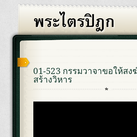
01-523 กรรมวาจาขอให้สงฆ์แ
สร้างวิหาร