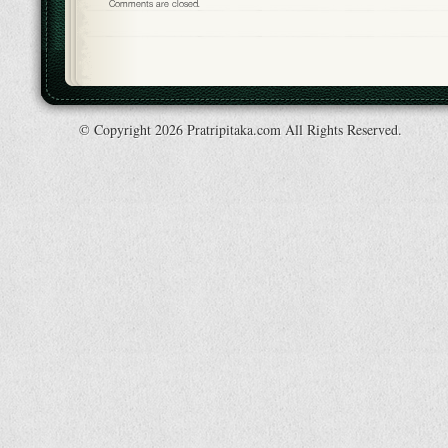
Comments are closed.
© Copyright 2026 Pratripitaka.com All Rights Reserved.