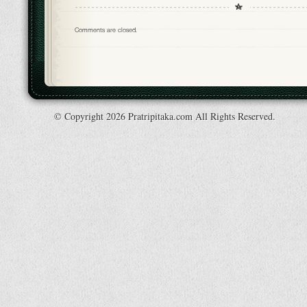
Comments are closed.
© Copyright 2026 Pratripitaka.com All Rights Reserved.