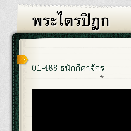
01-488 ธนักกีตาจักร