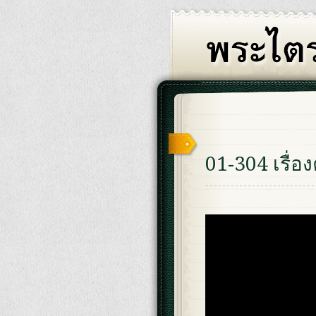
01-304 เรื่