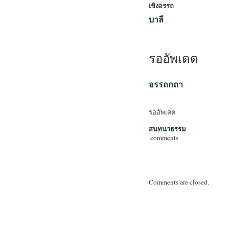
เชิงอรรถ
บาลี
รออัพเดต
อรรถกถา
รออัพเดต
สนทนาธรรม
comments
Comments are closed.