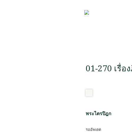
01-270 เรื่อง
พระไตรปิฎก
รออัพเดต