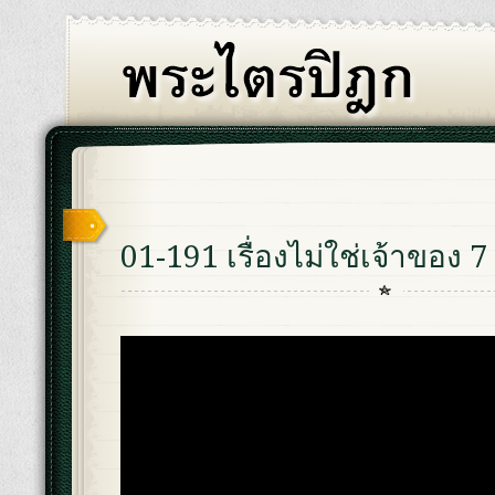
01-191 เรื่องไม่ใช่เจ้าของ 7 เ