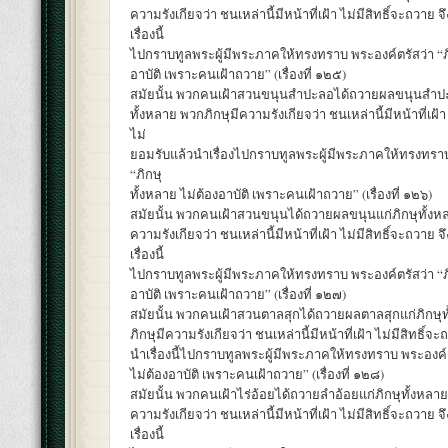
ความรังเกียจว่า ชนเหล่านี้มีหน้าที่เฝ้า ไม่มีสิทธิ์จะถวาย
เรื่องนี้
ไปกราบทูลพระผู้มีพระภาคให้ทรงทราบ พระองค์ตรัสว่า “ภิ
อาบัติ เพราะคนเฝ้าถวาย” (เรื่องที่ ๑๒๕)
สมัยนั้น พวกคนเฝ้าสวนขนุนสำปะลอได้ถวายผลขนุนสำปะ
ทั้งหลาย พวกภิกษุมีความรังเกียจว่า ชนเหล่านี้มีหน้าที่เฝ้า 
ไม่
ยอมรับแล้วนำเรื่องไปกราบทูลพระผู้มีพระภาคให้ทรงทราบ
“ภิกษุ
ทั้งหลาย ไม่ต้องอาบัติ เพราะคนเฝ้าถวาย” (เรื่องที่ ๑๒๖)
สมัยนั้น พวกคนเฝ้าสวนขนุนได้ถวายผลขนุนแก่ภิกษุทั้งหล
ความรังเกียจว่า ชนเหล่านี้มีหน้าที่เฝ้า ไม่มีสิทธิ์จะถวาย
เรื่องนี้
ไปกราบทูลพระผู้มีพระภาคให้ทรงทราบ พระองค์ตรัสว่า “ภิ
อาบัติ เพราะคนเฝ้าถวาย” (เรื่องที่ ๑๒๗)
สมัยนั้น พวกคนเฝ้าสวนตาลสุกได้ถวายผลตาลสุกแก่ภิกษุท
ภิกษุมีความรังเกียจว่า ชนเหล่านี้มีหน้าที่เฝ้า ไม่มีสิทธิ์จ
นำเรื่องนี้ไปกราบทูลพระผู้มีพระภาคให้ทรงทราบ พระองค์ต
ไม่ต้องอาบัติ เพราะคนเฝ้าถวาย” (เรื่องที่ ๑๒๘)
สมัยนั้น พวกคนเฝ้าไร่อ้อยได้ถวายลำอ้อยแก่ภิกษุทั้งหลาย
ความรังเกียจว่า ชนเหล่านี้มีหน้าที่เฝ้า ไม่มีสิทธิ์จะถวาย
เรื่องนี้