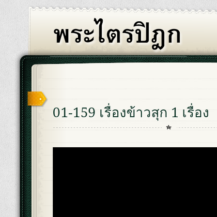
01-159 เรื่องข้าวสุก 1 เรื่อง