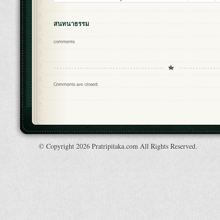
สนทนาธรรม
comments
Comments are closed.
© Copyright 2026 Pratripitaka.com All Rights Reserved.