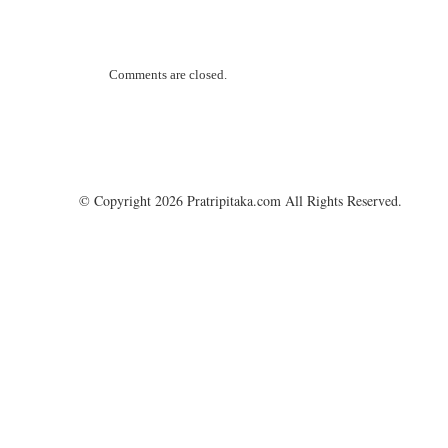
Comments are closed.
© Copyright 2026 Pratripitaka.com All Rights Reserved.