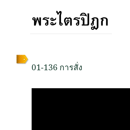
01-136 การสั่ง