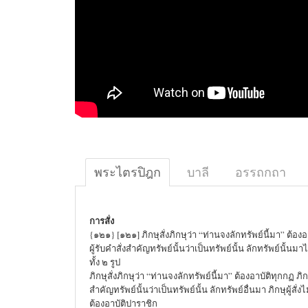
พระไตรปิฎก
บาลี
อรรถกถา
การสั่ง
{๑๒๑} [๑๒๑] ภิกษุสั่งภิกษุว่า “ท่านจงลักทรัพย์นี้มา” ต้องอ
ผู้รับคำสั่งสำคัญทรัพย์นั้นว่าเป็นทรัพย์นั้น ลักทรัพย์นั้นมา
ทั้ง ๒ รูป
ภิกษุสั่งภิกษุว่า “ท่านจงลักทรัพย์นี้มา” ต้องอาบัติทุกกฏ ภิกษ
สำคัญทรัพย์นั้นว่าเป็นทรัพย์นั้น ลักทรัพย์อื่นมา ภิกษุผู้สั่งไม
ต้องอาบัติปาราชิก