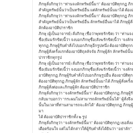
ภิกษุสั่งภิกษุว่า “ท่านจงลักทรัพย์นี้มา” ต้องอาบัติทุกกฏ ภิกษ
สำคัญทรัพย์นั้นว่าเป็นทรัพย์อื่น แต่ลักทรัพย์นั้นมาได้ ต้อง
ภิกษุสั่งภิกษุว่า “ท่านจงลักทรัพย์นี้มา” ต้องอาบัติทุกกฏ ภิกษ
สำคัญทรัพย์นั้นว่าเป็นทรัพย์อื่น ลักทรัพย์อื่นมาได้ ภิกษุผู้สั่
ลักต้องอาบัติปาราชิก
ภิกษุ (ผู้เป็นอาจารย์) สั่งภิกษุ (ชื่อว่าพุทธรักขิต) ว่า “ท่าน
ชื่อ(ธัมมรักขิต)นี้ว่า จงบอกภิกษุชื่อ(สังฆรักขิต)นี้ว่า ‘จงลัก
ทุกกฏ ภิกษุผู้รับคำสั่งไปบอกภิกษุอีกรูปหนึ่ง ต้องอาบัติทุกกฏ
ภิกษุผู้สั่งครั้งแรกต้องอาบัติถุลลัจจัย ภิกษุผู้ลัก ลักทรัพย์นั
ปาราชิกทุกรูป
ภิกษุ (ผู้เป็นอาจารย์) สั่งภิกษุ (ชื่อว่าพุทธรักขิต) ว่า “ท่าน
ชื่อ(ธัมมรักขิต)นี้ว่า จงบอกภิกษุชื่อ(สังฆรักขิต)นี้ว่า ‘จงลักท
อาบัติทุกกฏ ภิกษุผู้รับคำสั่งไปบอกภิกษุรูปอื่น ต้องอาบัติทุกก
ต้องอาบัติทุกกฏ ภิกษุผู้ลัก ลักทรัพย์นั้นมาได้ ภิกษุผู้สั่งครั
ภิกษุผู้สั่งต่อและภิกษุผู้ลัก ต้องอาบัติปาราชิก
ภิกษุสั่งภิกษุว่า “จงลักทรัพย์นี้มา” ต้องอาบัติทุกกฏ ภิกษุผู้
กลับมาบอกว่า “กระผมไม่สามารถลักทรัพย์นั้นได้” ผู้สั่งจึงสั
นั้นในเวลาที่ท่านสามารถจะลักได้” ต้องอาบัติทุกกฏ ภิกษุผู้ร
มา
ได้ ต้องอาบัติปาราชิกทั้ง ๒ รูป
ภิกษุสั่งภิกษุว่า “จงลักทรัพย์นี้มา” ต้องอาบัติทุกกฏ เธอสั่
เดือดร้อนใจ แต่ไม่ได้กล่าวให้ผู้รับคำสั่งได้ยินว่า “อย่าลัก” ภ